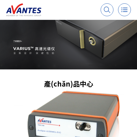
Empowering Spectroscopy
Solutions
了解更多
產(chǎn)品中心