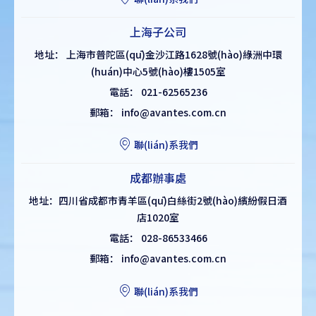
上海子公司
地址： 上海市普陀區(qū)金沙江路1628號(hào)綠洲中環
(huán)中心5號(hào)樓1505室
電話： 021-62565236
郵箱： info@avantes.com.cn
聯(lián)系我們
成都辦事處
地址：四川省成都市青羊區(qū)白絲街2號(hào)繽紛假日酒
店1020室
電話： 028-86533466
郵箱： info@avantes.com.cn
聯(lián)系我們