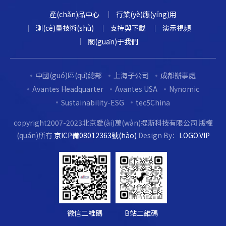
產(chǎn)品中心
行業(yè)應(yīng)用
測(cè)量技術(shù)
支持與下載
演示視頻
關(guān)于我們
中國(guó)區(qū)總部
上海子公司
成都辦事處
Avantes Headquarter
Avantes USA
Nynomic
Sustainability-ESG
tec5China
copyright2007-2023北京愛(ài)萬(wàn)提斯科技有限公司 版權
(quán)所有
京ICP備08012363號(hào)
Design By：
LOGO.VIP
微信二維碼
B站二維碼