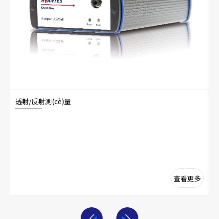
透射/反射測(cè)量
波
查看更多