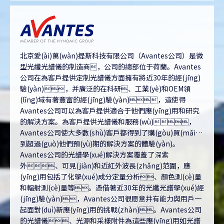
北京愛(ài)萬(wàn)提斯科技有限公司（Avantes公司）是微
型光纖光譜儀的制造商，公司的總部位于荷蘭。Avantes
公司在為客戶提供定制光譜儀方面擁有將近30年的經(jīng)
驗(yàn)，并廣泛的在科研、工業(yè)和OEM領
(lǐng)域有著豐富的經(jīng)驗(yàn)，這使得
Avantes公司可以為客戶提供適合于他們應(yīng)用和研究
的解決方案。為客戶提供光譜儀和服務(wù)，
Avantes公司使大多數(shù)客戶都得到了購(gòu)買(mǎi)
到超過(guò)他們預(yù)期的解決方案的體驗(yàn)。
Avantes公司的光譜學(xué)解決方案覆蓋了深紫
外、可見(jiàn)和近紅外波長(zhǎng)范圍，應
(yīng)用包括了化學(xué)成分定量分析、顏色測(cè)量
和輻射測(cè)量等。憑借著近30年的光纖光譜學(xué)經
(jīng)驗(yàn)，Avantes公司很愿意并有能力與用戶一
起面對(duì)新應(yīng)用的挑戰(zhàn)。Avantes公司
的光譜儀、光源和采樣附件為這些應(yīng)用如光譜