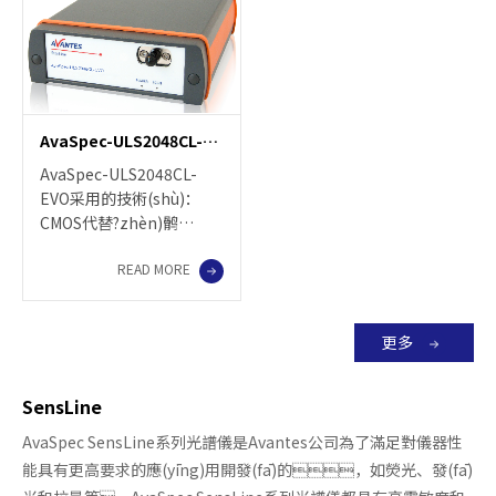
器 可 供 選 擇 ， 并 與
板，它提供USB3.0通信接
Avantes 的 光 源 ， 附 件
口，數(shù)據(jù)傳輸
和AvaSoft軟件兼
速度比USB2.0快10倍。它
容。VARIUSTM
還有一個千兆以太網
重新定義多功能性，提供
(wǎng)接口，客戶
前所未有的精度。它
可以把光譜儀集成到客戶
AvaSpec-ULS2048CL-EVO高速CMOS光譜儀
可以更換狹縫，雜散光
公司內(nèi)部的網(wǎng)
低至0.1-1%，信噪比可達
絡(luò)中，還
AvaSpec-ULS2048CL-
375:1，可以通
可以進行長距離數(shù)據
EVO采用的技術(shù)：
過USB3.0或以太網(wǎng)
(jù)傳輸。
CMOS代替?zhèn)鹘
無縫連接。
y(tǒng)的CCD技術
READ MORE
(shù)。AvaSpec-
ULS2048CL-EVO結(jié)合
新推出的AS-7010電路板
更多
呈現(xiàn)給您多種功
能，包括
USB3.0通信（十倍USB2.0
SensLine
的通信速度）和千兆以太
AvaSpec SensLine系列光譜儀是Avantes公司為了滿足對儀器性
網(wǎng)通信。
能具有更高要求的應(yīng)用開發(fā)的，如熒光、發(fā)