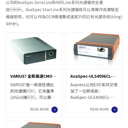
公司的AvaSpec SensLine和NIRLine系列光譜儀完全兼
容，AvaSpec StarLine系列光譜儀既可以單獨作為實驗室
儀器使用，也可以作為OEM模塊集成進客戶的已有光譜系統(tǒng)
中。
VARIUS? 全新高速CMOS光譜儀
AvaSpec-ULS4096CL-EVO
VARIUS?是一款高性價比
Avantes公司EVO系列又增
的光譜儀，它測量準
加了一位新成員：
(zhǔn)確，可以廣泛
AvaSpec-ULS4096CL-
應(yīng)用于各種應(yīng)
EVO。 該光譜儀用CMOS探
READ MORE
READ MORE
用領(lǐng)域。
測器取代了CCD探測
VARIUSTM配備2048像素
器，還采用了我
或4096像素 的 CMOS 探 測
們新推出的AS-7010電路