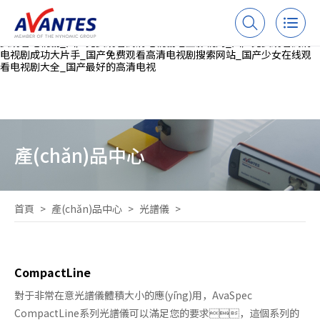
国产大片免费观看电视剧全集_麻花传mv国产剧在线看电视剧免费播放_
国产电影免费看的下一个_国产免费观看高清电视剧大全集_在线观看国
产免费的电视剧最新大全_国产免费观看高清电视剧在线看_国产少女免
费观看电视剧_国产免费观看高清电视剧老王影视网_国产免费观看高清
电视剧成功大片手_国产免费观看高清电视剧搜索网站_国产少女在线观
看电视剧大全_国产最好的高清电视
產(chǎn)品中心
首頁
>
產(chǎn)品中心
>
光譜儀
>
CompactLine
對于非常在意光譜儀體積大小的應(yīng)用，AvaSpec
CompactLine系列光譜儀可以滿足您的要求，這個系列的