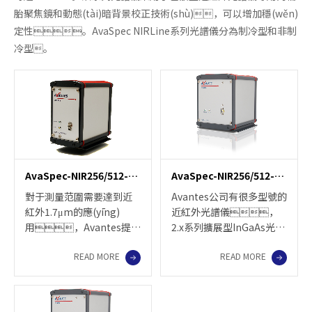
胎聚焦鏡和動態(tài)暗背景校正技術(shù)，可以增加穩(wěn)
定性。AvaSpec NIRLine系列光譜儀分為制冷型和非制
冷型。
AvaSpec-NIR256/512-1.7-EVO非制冷型近紅外光纖光譜儀
AvaSpec-NIR256/512-2.5-HSC-EVO近紅外光纖光譜儀
對于測量范圍需要達到近
Avantes公司有很多型號的
紅外1.7μm的應(yīng)
近紅外光譜儀，
用，Avantes提供
2.x系列擴展型InGaAs光譜
了一款新型非制冷型光譜
儀采用256或512像元探測
READ MORE
READ MORE
儀AvaSpec-NIR256/512-
器，測量光譜范圍可到
1.7-EVO,它們都采用高靈
2500nm。HSC是
敏度光學(xué)平臺和電路
AvaSpec-NIR2.5TEC光譜
板。
儀的改進版，具有更高