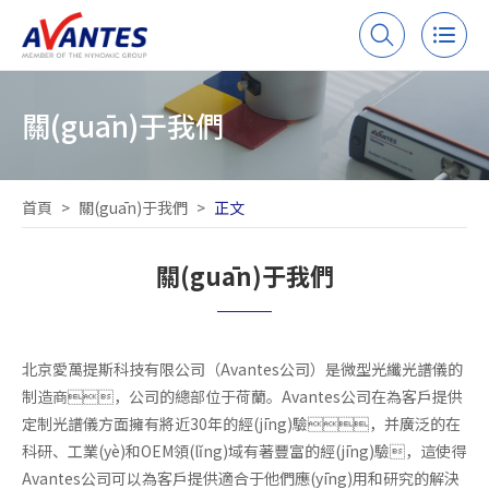
關(guān)于我們
首頁
>
關(guān)于我們
>
正文
關(guān)于我們
北京愛萬提斯科技有限公司（Avantes公司）是微型光纖光譜儀的
制造商，公司的總部位于荷蘭。Avantes公司在為客戶提供
定制光譜儀方面擁有將近30年的經(jīng)驗，并廣泛的在
科研、工業(yè)和OEM領(lǐng)域有著豐富的經(jīng)驗，這使得
Avantes公司可以為客戶提供適合于他們應(yīng)用和研究的解決