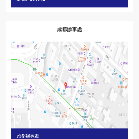
成都辦事處
成都辦事處