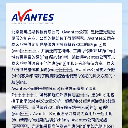
北京愛萬提斯科技有限公司（Avantes公司）是微型光纖光
譜儀的制造商，公司的總部位于荷蘭。Avantes公司在
為客戶提供定制光譜儀方面擁有將近30年的經(jīng)驗
(yàn)，并廣泛的在科研、工業(yè)和OEM領(lǐng)
域有著豐富的經(jīng)驗(yàn)，這使得Avantes公司可以
為客戶提供適合于他們應(yīng)用和研究的解決方案。為客
戶提供光譜儀和服務(wù)，Avantes公司使大多數
(shù)客戶都得到了購買到超過他們預(yù)期的解決方案的體
驗(yàn)。
Avantes公司的光譜學(xué)解決方案覆蓋了深紫
外、可見和近紅外波長范圍，應(yīng)用包
括了化學(xué)成分定量分析、顏色測(cè)量和輻射測(cè)量
等。憑借著近30年的光纖光譜學(xué)經(jīng)驗
(yàn)，Avantes公司很愿意并有能力與用戶一起面對
(duì)新應(yīng)用的挑戰(zhàn)。Avantes公司的光譜
儀、光源和采樣附件為這些應(yīng)用如光譜測(cè)