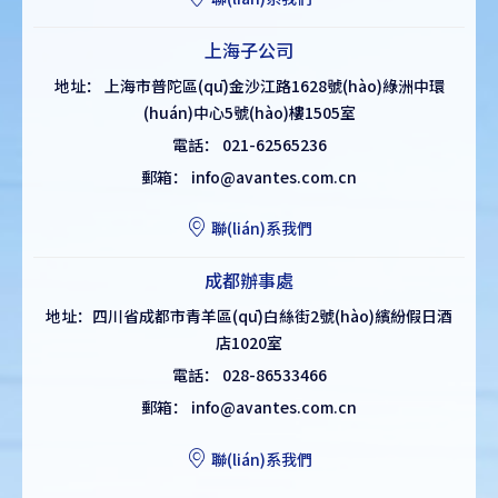
上海子公司
地址： 上海市普陀區(qū)金沙江路1628號(hào)綠洲中環
(huán)中心5號(hào)樓1505室
電話： 021-62565236
郵箱： info@avantes.com.cn
聯(lián)系我們
成都辦事處
地址：四川省成都市青羊區(qū)白絲街2號(hào)繽紛假日酒
店1020室
電話： 028-86533466
郵箱： info@avantes.com.cn
聯(lián)系我們