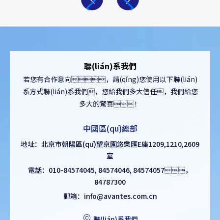
聯(lián)系我們
若您有合作意向，請(qǐng)您使用以下聯(lián)
系方式聯(lián)系我們，您給我們多大信任，我們給您
多大的驚喜！
中國區(qū)總部
地址：北京市朝陽區(qū)望京園悠樂匯E座1209,1210,2609
室
電話：010-84574045, 84574046, 84574057，
84787300
郵箱：info@avantes.com.cn
聯(lián)系我們